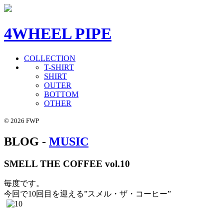
4WHEEL PIPE
COLLECTION
T-SHIRT
SHIRT
OUTER
BOTTOM
OTHER
© 2026 FWP
BLOG -
MUSIC
SMELL THE COFFEE vol.10
毎度です。
今回で10回目を迎える”スメル・ザ・コーヒー”