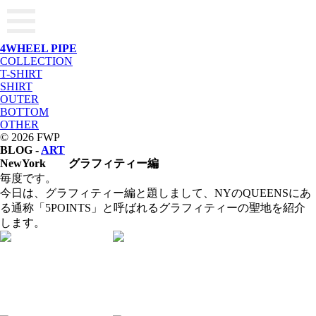
4WHEEL PIPE
COLLECTION
T-SHIRT
SHIRT
OUTER
BOTTOM
OTHER
© 2026 FWP
BLOG -
ART
NewYork グラフィティー編
毎度です。
今日は、グラフィティー編と題しまして、NYのQUEENSにあ
る通称「5POINTS」と呼ばれるグラフィティーの聖地を紹介
します。