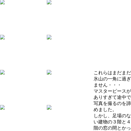
これらはまだまだ
氷山の一角に過ぎ
ません・・・
マスターピースが
ありすぎて途中で
写真を撮るのを諦
めました。
しかし、足場のな
い建物の３階と４
階の窓の間とかっ